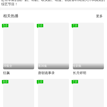
综艺节目！
相关热播
更多
5.0
2.0
7.0
39集全
第36集
全剧集
狂飙
唐朝诡事录
长月烬明
8.0
1.0
7.0