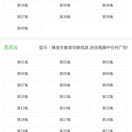
第34集
第35集
第36集
第37集
第38集
第39集
第40集
无尽云
提示：播放失败请切换线路,勿信视频中任何广告!
第01集
第02集
第03集
第04集
第05集
第06集
第07集
第08集
第09集
第10集
第11集
第12集
第13集
第14集
第15集
第16集
第17集
第18集
第19集
第20集
第21集