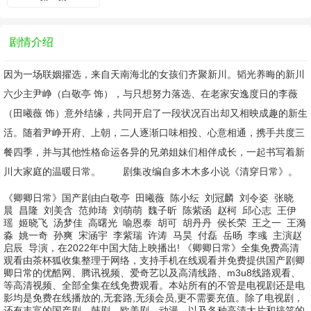
剧情介绍
因为一场联姻擢选，来自天南海北的女孩们齐聚新川。韬光养晦的新川
六少主尹峥（白敬亭 饰），与只想努力落选、在老家安逸度日的李薇
（田曦薇 饰）意外结缘，共同开启了一段状况百出却又相映成趣的新生
活。随着尹峥开府、上朝，二人逐渐口味相投、心意相通，携手共度三
餐四季，并与其他性格命运各异的兄弟姐妹们相伴成长，一起书写着新
川大家庭的温暖日常。 剧集改编自多木木多小说《清穿日常》。
《卿卿日常》国产剧由
白敬亭
田曦薇
陈小纭
刘冠麟
刘令姿
张晓
晨
昌隆
刘美含
范帅琦
刘萌萌
魏子昕
陈紫函
赵柯
邱心志
王伊
瑶
姬晓飞
汤梦佳
高曙光
喻恩泰
胡可
胡丹丹
侯长荣
王之一
王漪
淼
姚一奇
孙爽
宋涵宇
李紫瑞
许涛
马昊
付磊
岳旸
李彧
主演
赵
启辰
导演，在2022年中国大陆上映播出! 《卿卿日常》全集免费高清
观看由茶杯狐收集整理于网络，支持手机在线观看并免费提供国产剧卿
卿日常的优酷网、腾讯视频、爱奇艺以及高清线路、m3u8线路观看、
等高清视频、全部全集在线免费观看。本站所有的不管是电视剧还是电
影均是免费在线播放的,无套路,无须会员,更不需要充值。除了电视剧，
还有丰富的国产剧、韩剧、欧美剧、动漫、以及各种高清大片和搞笑的