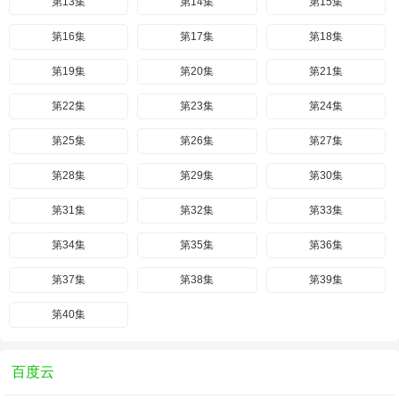
第13集
第14集
第15集
第16集
第17集
第18集
第19集
第20集
第21集
第22集
第23集
第24集
第25集
第26集
第27集
第28集
第29集
第30集
第31集
第32集
第33集
第34集
第35集
第36集
第37集
第38集
第39集
第40集
百度云