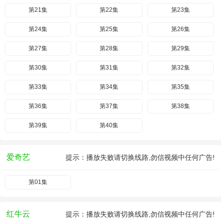
第21集
第22集
第23集
第24集
第25集
第26集
第27集
第28集
第29集
第30集
第31集
第32集
第33集
第34集
第35集
第36集
第37集
第38集
第39集
第40集
爱奇艺
提示：播放失败请切换线路,勿信视频中任何广告!
第01集
红牛云
提示：播放失败请切换线路,勿信视频中任何广告!